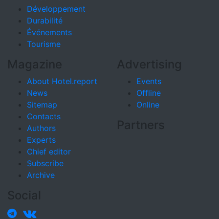
Développement
Durabilité
Événements
Tourisme
Magazine
Advertising
About Hotel.report
Events
News
Offline
Sitemap
Online
Contacts
Partners
Authors
Experts
Chief editor
Subscribe
Archive
Social