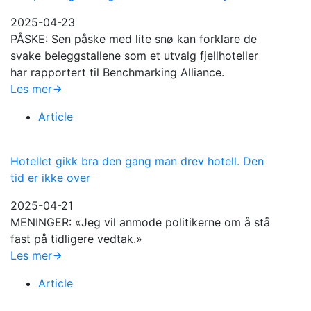
2025-04-23
PÅSKE: Sen påske med lite snø kan forklare de
svake beleggstallene som et utvalg fjellhoteller
har rapportert til Benchmarking Alliance.
Les mer
Article
Hotellet gikk bra den gang man drev hotell. Den
tid er ikke over
2025-04-21
MENINGER: «Jeg vil anmode politikerne om å stå
fast på tidligere vedtak.»
Les mer
Article