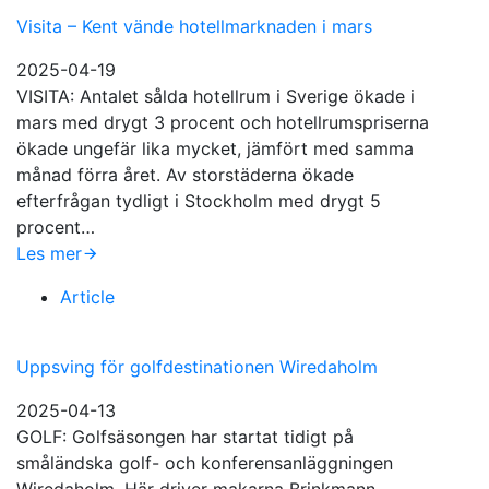
Visita – Kent vände hotellmarknaden i mars
2025-04-19
VISITA: Antalet sålda hotellrum i Sverige ökade i
mars med drygt 3 procent och hotellrumspriserna
ökade ungefär lika mycket, jämfört med samma
månad förra året. Av storstäderna ökade
efterfrågan tydligt i Stockholm med drygt 5
procent…
Les mer
Article
Uppsving för golfdestinationen Wiredaholm
2025-04-13
GOLF: Golfsäsongen har startat tidigt på
småländska golf- och konferensanläggningen