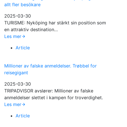
allt fler besökare
2025-03-30
TURISME: Nyköping har stärkt sin position som
en attraktiv destination…
Les mer
Article
Millioner av falske anmeldelser. Trøbbel for
reisegigant
2025-03-30
TRIPADVISOR avslører: Millioner av falske
anmeldelser slettet i kampen for troverdighet.
Les mer
Article