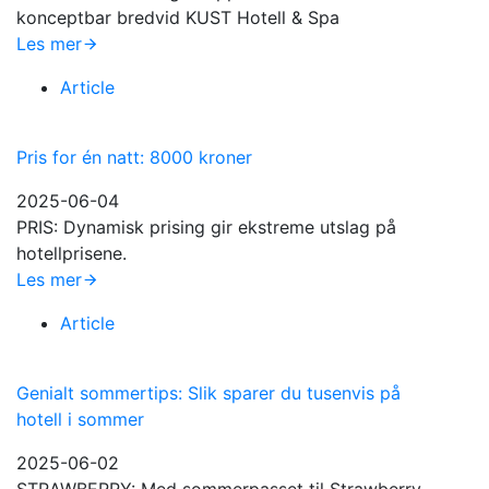
konceptbar bredvid KUST Hotell & Spa
Les mer
Article
Pris for én natt: 8000 kroner
2025-06-04
PRIS: Dynamisk prising gir ekstreme utslag på
hotellprisene.
Les mer
Article
Genialt sommertips: Slik sparer du tusenvis på
hotell i sommer
2025-06-02