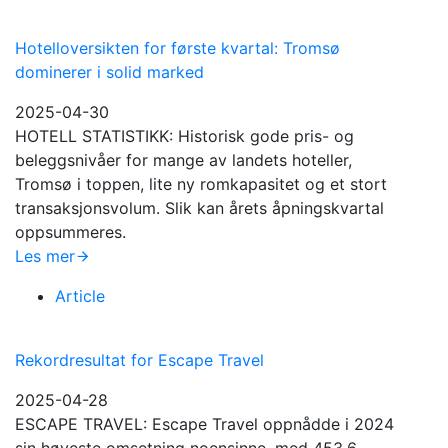
Hotelloversikten for første kvartal: Tromsø
dominerer i solid marked
2025-04-30
HOTELL STATISTIKK: Historisk gode pris- og
beleggsnivåer for mange av landets hoteller,
Tromsø i toppen, lite ny romkapasitet og et stort
transaksjonsvolum. Slik kan årets åpningskvartal
oppsummeres.
Les mer
Article
Rekordresultat for Escape Travel
2025-04-28
ESCAPE TRAVEL: Escape Travel oppnådde i 2024