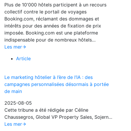
Plus de 10'000 hôtels participent à un recours
collectif contre le portail de voyages
Booking.com, réclamant des dommages et
intérêts pour des années de fixation de prix
imposée. Booking.com est une plateforme
indispensable pour de nombreux hôtels…
Les mer
Article
Le marketing hôtelier à l’ère de l’IA : des
campagnes personnalisées désormais à portée
de main
2025-08-05
Cette tribune a été rédigée par Céline
Chaussegros, Global VP Property Sales, Sojern…
Les mer