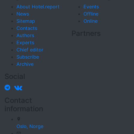
About Hotel.report
Events
News
Offline
Sitemap
Online
Contacts
Partners
Authors
Experts
Chief editor
Subscribe
Archive
Social
Contact
information
Oslo,
Norge