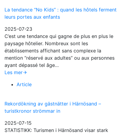
La tendance “No Kids” : quand les hôtels ferment
leurs portes aux enfants
2025-07-23
C’est une tendance qui gagne de plus en plus le
paysage hôtelier. Nombreux sont les
établissements affichant sans complexe la
mention “réservé aux adultes” ou aux personnes
ayant dépassé tel âge…
Les mer
Article
Rekordökning av gästnätter i Härnösand –
turistkronor strömmar in
2025-07-15
STATISTIKK: Turismen i Härnösand visar stark