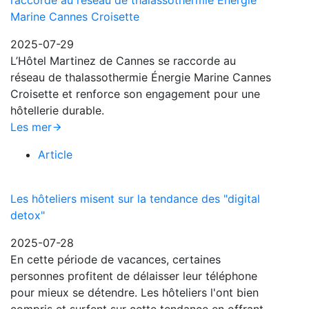
raccorde au réseau de thalassothermie Énergie
Marine Cannes Croisette
2025-07-29
L’Hôtel Martinez de Cannes se raccorde au
réseau de thalassothermie Énergie Marine Cannes
Croisette et renforce son engagement pour une
hôtellerie durable.
Les mer
Article
Les hôteliers misent sur la tendance des "digital
detox"
2025-07-28
En cette période de vacances, certaines
personnes profitent de délaisser leur téléphone
pour mieux se détendre. Les hôteliers l'ont bien