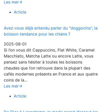
Les mer
Article
Avez-vous déjà entendu parler du “doggocino”, la
boisson tendance pour les chiens ?
2025-08-01
Si l’on vous dit Cappuccino, Flat White, Caramel
Macchiato, Matcha Latte ou encore Latte, vous
pensez sans hésiter à toutes les boissons
chaudes que l’on retrouve dans la plupart des
cafés modernes présents en France et aux quatre
coins de la…
Les mer
Article