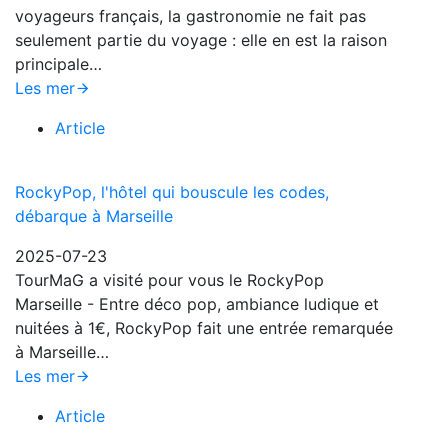
voyageurs français, la gastronomie ne fait pas
seulement partie du voyage : elle en est la raison
principale…
Les mer
Article
RockyPop, l'hôtel qui bouscule les codes,
débarque à Marseille
2025-07-23
TourMaG a visité pour vous le RockyPop
Marseille - Entre déco pop, ambiance ludique et
nuitées à 1€, RockyPop fait une entrée remarquée
à Marseille…
Les mer
Article