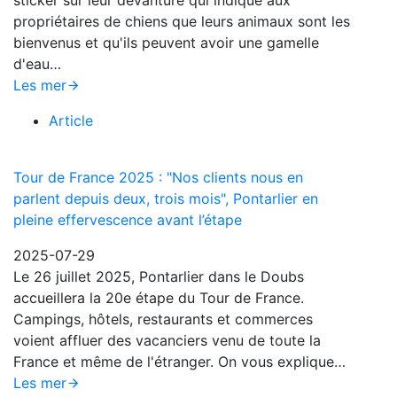
sticker sur leur devanture qui indique aux
propriétaires de chiens que leurs animaux sont les
bienvenus et qu'ils peuvent avoir une gamelle
d'eau…
Les mer
Article
Tour de France 2025 : "Nos clients nous en
parlent depuis deux, trois mois", Pontarlier en
pleine effervescence avant l’étape
2025-07-29
Le 26 juillet 2025, Pontarlier dans le Doubs
accueillera la 20e étape du Tour de France.
Campings, hôtels, restaurants et commerces
voient affluer des vacanciers venu de toute la
France et même de l'étranger. On vous explique…
Les mer