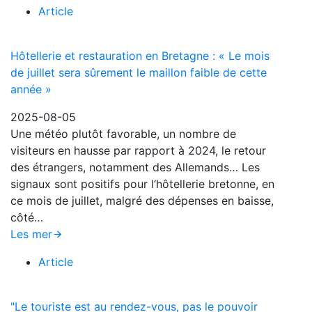
Article
Hôtellerie et restauration en Bretagne : « Le mois
de juillet sera sûrement le maillon faible de cette
année »
2025-08-05
Une météo plutôt favorable, un nombre de
visiteurs en hausse par rapport à 2024, le retour
des étrangers, notamment des Allemands… Les
signaux sont positifs pour l‘hôtellerie bretonne, en
ce mois de juillet, malgré des dépenses en baisse,
côté…
Les mer
Article
"Le touriste est au rendez-vous, pas le pouvoir