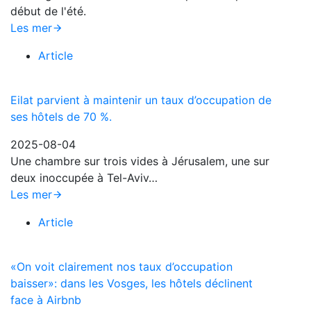
début de l'été.
Les mer
Article
Eilat parvient à maintenir un taux d’occupation de
ses hôtels de 70 %.
2025-08-04
Une chambre sur trois vides à Jérusalem, une sur
deux inoccupée à Tel-Aviv…
Les mer
Article
«On voit clairement nos taux d’occupation
baisser»: dans les Vosges, les hôtels déclinent
face à Airbnb