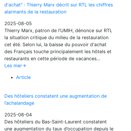
d'achat" : Thierry Marx décrit sur RTL les chiffres
alarmants de la restauration
2025-08-05
Thierry Marx, patron de l’UMIH, dénonce sur RTL
la situation critique du milieu de la restauration
cet été. Selon lui, la baisse du pouvoir d'achat
des Français touche principalement les hôtels et
restaurants en cette période de vacances…
Les mer
Article
Des hôteliers constatent une augmentation de
l’achalandage
2025-08-04
Des hôteliers du Bas-Saint-Laurent constatent
une augmentation du taux d’occupation depuis le