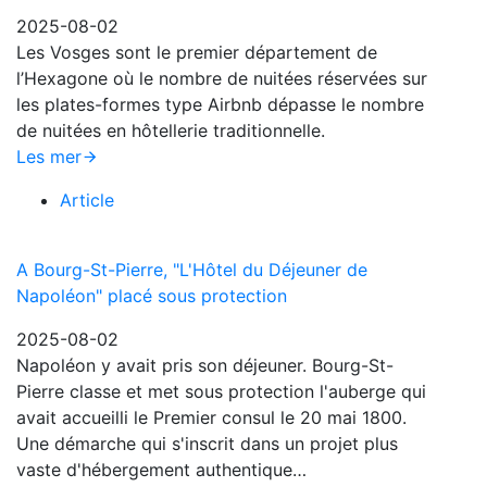
2025-08-02
Les Vosges sont le premier département de
l’Hexagone où le nombre de nuitées réservées sur
les plates-formes type Airbnb dépasse le nombre
de nuitées en hôtellerie traditionnelle.
Les mer
Article
A Bourg-St-Pierre, "L'Hôtel du Déjeuner de
Napoléon" placé sous protection
2025-08-02
Napoléon y avait pris son déjeuner. Bourg-St-
Pierre classe et met sous protection l'auberge qui
avait accueilli le Premier consul le 20 mai 1800.
Une démarche qui s'inscrit dans un projet plus
vaste d'hébergement authentique…