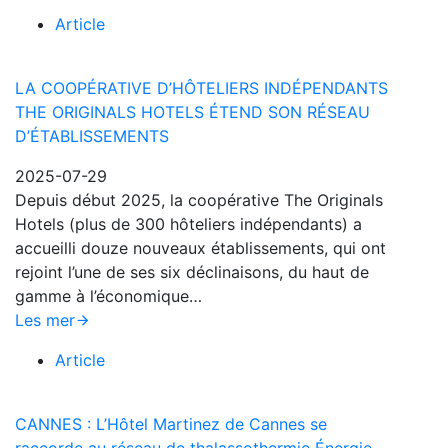
Article
LA COOPÉRATIVE D’HÔTELIERS INDÉPENDANTS
THE ORIGINALS HOTELS ÉTEND SON RÉSEAU
D’ÉTABLISSEMENTS
2025-07-29
Depuis début 2025, la coopérative The Originals
Hotels (plus de 300 hôteliers indépendants) a
accueilli douze nouveaux établissements, qui ont
rejoint l’une de ses six déclinaisons, du haut de
gamme à l’économique…
Les mer
Article
CANNES : L’Hôtel Martinez de Cannes se