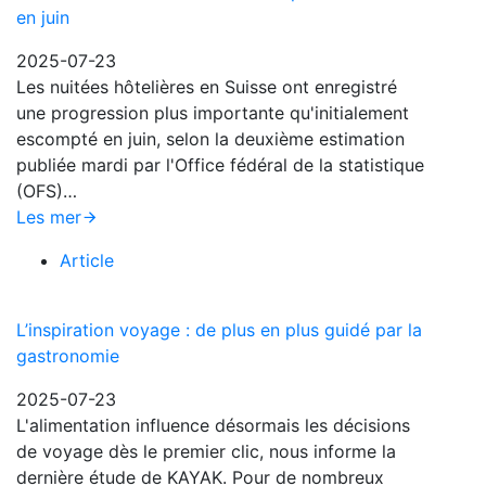
en juin
2025-07-23
Les nuitées hôtelières en Suisse ont enregistré
une progression plus importante qu'initialement
escompté en juin, selon la deuxième estimation
publiée mardi par l'Office fédéral de la statistique
(OFS)…
Les mer
Article
L’inspiration voyage : de plus en plus guidé par la
gastronomie
2025-07-23
L'alimentation influence désormais les décisions
de voyage dès le premier clic, nous informe la
dernière étude de KAYAK. Pour de nombreux