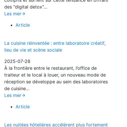
compris et surfent sur cette tendance en offrant
des "digital detox"…
Les mer
Article
La cuisine réinventée : entre laboratoire créatif,
lieu de vie et scène sociale
2025-07-28
À la frontière entre le restaurant, l’office de
traiteur et le local à louer, un nouveau mode de
réception se développe au sein des laboratoires
de cuisine…
Les mer
Article
Les nuitées hôtelières accélèrent plus fortement