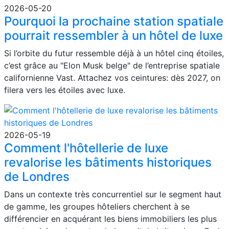
2026-05-20
Pourquoi la prochaine station spatiale
pourrait ressembler à un hôtel de luxe
Si l’orbite du futur ressemble déjà à un hôtel cinq étoiles,
c’est grâce au "Elon Musk belge" de l’entreprise spatiale
californienne Vast. Attachez vos ceintures: dès 2027, on
filera vers les étoiles avec luxe.
2026-05-19
Comment l'hôtellerie de luxe
revalorise les bâtiments historiques
de Londres
Dans un contexte très concurrentiel sur le segment haut
de gamme, les groupes hôteliers cherchent à se
différencier en acquérant les biens immobiliers les plus