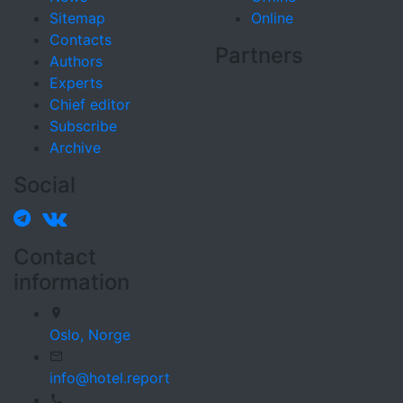
Sitemap
Online
Contacts
Partners
Authors
Experts
Chief editor
Subscribe
Archive
Social
Contact
information
Oslo,
Norge
info@hotel.report