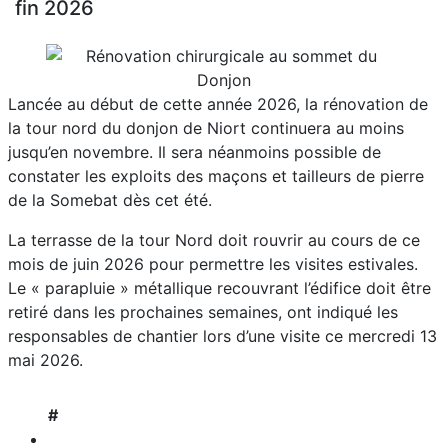
fin 2026
Lancée au début de cette année 2026, la rénovation de
la tour nord du donjon de Niort continuera au moins
jusqu’en novembre. Il sera néanmoins possible de
constater les exploits des maçons et tailleurs de pierre
de la Somebat dès cet été.
La terrasse de la tour Nord doit rouvrir au cours de ce
mois de juin 2026 pour permettre les visites estivales.
Le « parapluie » métallique recouvrant l’édifice doit être
retiré dans les prochaines semaines, ont indiqué les
responsables de chantier lors d’une visite ce mercredi 13
mai 2026.
#