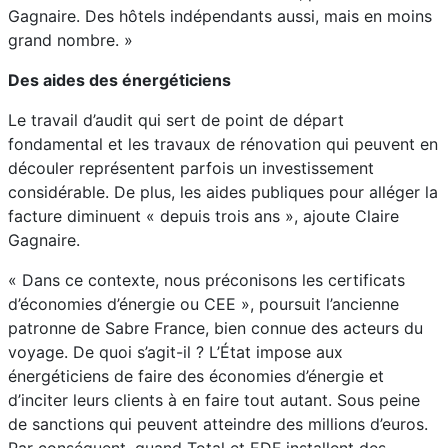
Gagnaire. Des hôtels indépendants aussi, mais en moins
grand nombre. »
Des aides des énergéticiens
Le travail d’audit qui sert de point de départ
fondamental et les travaux de rénovation qui peuvent en
découler représentent parfois un investissement
considérable. De plus, les aides publiques pour alléger la
facture diminuent « depuis trois ans », ajoute Claire
Gagnaire.
« Dans ce contexte, nous préconisons les certificats
d’économies d’énergie ou CEE », poursuit l’ancienne
patronne de Sabre France, bien connue des acteurs du
voyage. De quoi s’agit-il ? L’État impose aux
énergéticiens de faire des économies d’énergie et
d’inciter leurs clients à en faire tout autant. Sous peine
de sanctions qui peuvent atteindre des millions d’euros.