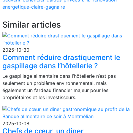
energetique-claire-gagnaire
Similar articles
2025-10-30
Comment réduire drastiquement le
gaspillage dans l’hôtellerie ?
Le gaspillage alimentaire dans l’hôtellerie n’est pas
seulement un problème environnemental. mais
également un fardeau financier majeur pour les
propriétaires et les investisseurs.
2025-10-08
Chefs de cœur, un diner