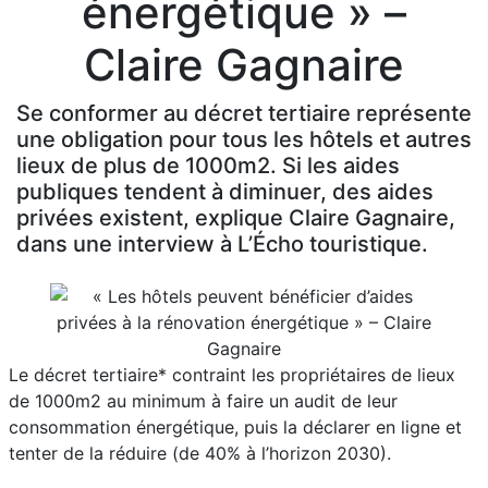
énergétique » –
Claire Gagnaire
Se conformer au décret tertiaire représente
une obligation pour tous les hôtels et autres
lieux de plus de 1000m2. Si les aides
publiques tendent à diminuer, des aides
privées existent, explique Claire Gagnaire,
dans une interview à L’Écho touristique.
Le décret tertiaire* contraint les propriétaires de lieux
de 1000m2 au minimum à faire un audit de leur
consommation énergétique, puis la déclarer en ligne et
tenter de la réduire (de 40% à l’horizon 2030).