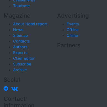
Événements
Tourisme
Magazine
Advertising
About Hotel.report
Events
News
Offline
Sitemap
Online
Contacts
Partners
Authors
Experts
Chief editor
Subscribe
Archive
Social
Contact
information