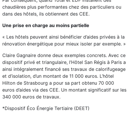
Par conséquent, quand Total et EDF installent des
chaudières plus performantes chez des particuliers ou
dans des hôtels, ils obtiennent des CEE.
Une prise en charge au moins partielle
« Les hôtels peuvent ainsi bénéficier d’aides privées à la
rénovation énergétique pour mieux isoler par exemple. »
Claire Gagnaire donne deux exemples concrets. Avec ce
dispositif privé et triangulaire, l’Hôtel San Régis à Paris a
ainsi intégralement financé ses travaux de calorifugeage
et d’isolation, d’un montant de 11 000 euros. L’hôtel
Hilton de Strasbourg a pour sa part obtenu 70 000
euros d’aides via des CEE. Un montant significatif sur les
340 000 euros de travaux.
*Dispositif Éco Énergie Tertiaire (DEET)