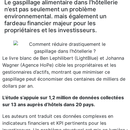
Le gaspillage alimentaire dans l’hôtellerie
n’est pas seulement un problème
environnemental. mais également un
fardeau financier majeur pour les
propriétaires et les investisseurs.
Le livre blanc de Ben Lephilibert (LightBlue) et Johanna
Wagner (Agence HoPe) cible les propriétaires et les
gestionnaires d’actifs, montrant que minimiser ce
gaspillage peut économiser des centaines de milliers de
dollars par an.
L’étude s’appuie sur 1,2 million de données collectées
sur 13 ans auprès d’hôtels dans 20 pays.
Les auteurs ont traduit ces données complexes en
indicateurs financiers et KPI pertinents pour les