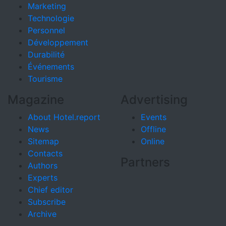
Marketing
Technologie
Personnel
Développement
Durabilité
Événements
Tourisme
Magazine
Advertising
About Hotel.report
Events
News
Offline
Sitemap
Online
Contacts
Partners
Authors
Experts
Chief editor
Subscribe
Archive