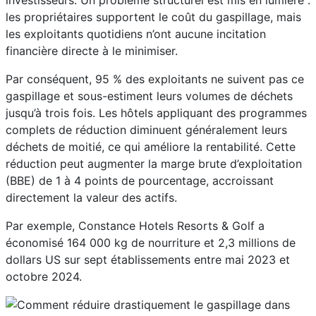
investisseurs. Un problème structurel est mis en lumière :
les propriétaires supportent le coût du gaspillage, mais
les exploitants quotidiens n’ont aucune incitation
financière directe à le minimiser.
Par conséquent, 95 % des exploitants ne suivent pas ce
gaspillage et sous-estiment leurs volumes de déchets
jusqu’à trois fois. Les hôtels appliquant des programmes
complets de réduction diminuent généralement leurs
déchets de moitié, ce qui améliore la rentabilité. Cette
réduction peut augmenter la marge brute d’exploitation
(BBE) de 1 à 4 points de pourcentage, accroissant
directement la valeur des actifs.
Par exemple, Constance Hotels Resorts & Golf a
économisé 164 000 kg de nourriture et 2,3 millions de
dollars US sur sept établissements entre mai 2023 et
octobre 2024.