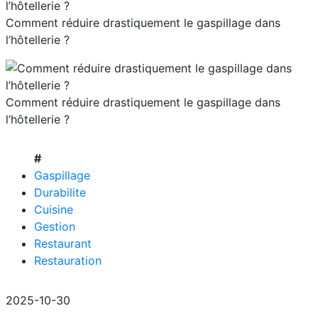
Comment réduire drastiquement le gaspillage dans
l’hôtellerie ?
Comment réduire drastiquement le gaspillage dans
l’hôtellerie ?
#
Gaspillage
Durabilite
Cuisine
Gestion
Restaurant
Restauration
2025-10-30