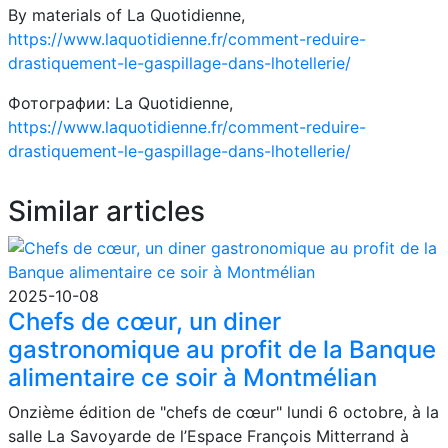
By materials of La Quotidienne,
https://www.laquotidienne.fr/comment-reduire-
drastiquement-le-gaspillage-dans-lhotellerie/
Фотографии: La Quotidienne,
https://www.laquotidienne.fr/comment-reduire-
drastiquement-le-gaspillage-dans-lhotellerie/
Similar articles
2025-10-08
Chefs de cœur, un diner
gastronomique au profit de la Banque
alimentaire ce soir à Montmélian
Onzième édition de "chefs de cœur" lundi 6 octobre, à la
salle La Savoyarde de l’Espace François Mitterrand à