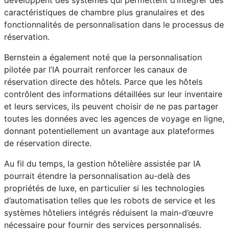
développent des systèmes qui permettent d’intégrer des
caractéristiques de chambre plus granulaires et des
fonctionnalités de personnalisation dans le processus de
réservation.
Bernstein a également noté que la personnalisation
pilotée par l’IA pourrait renforcer les canaux de
réservation directe des hôtels. Parce que les hôtels
contrôlent des informations détaillées sur leur inventaire
et leurs services, ils peuvent choisir de ne pas partager
toutes les données avec les agences de voyage en ligne,
donnant potentiellement un avantage aux plateformes
de réservation directe.
Au fil du temps, la gestion hôtelière assistée par IA
pourrait étendre la personnalisation au-delà des
propriétés de luxe, en particulier si les technologies
d’automatisation telles que les robots de service et les
systèmes hôteliers intégrés réduisent la main-d’œuvre
nécessaire pour fournir des services personnalisés.