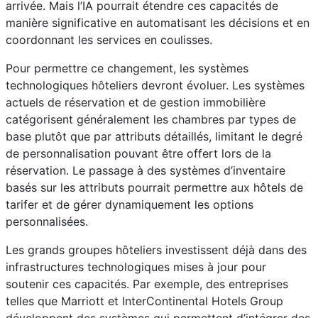
arrivée. Mais l’IA pourrait étendre ces capacités de
manière significative en automatisant les décisions et en
coordonnant les services en coulisses.
Pour permettre ce changement, les systèmes
technologiques hôteliers devront évoluer. Les systèmes
actuels de réservation et de gestion immobilière
catégorisent généralement les chambres par types de
base plutôt que par attributs détaillés, limitant le degré
de personnalisation pouvant être offert lors de la
réservation. Le passage à des systèmes d’inventaire
basés sur les attributs pourrait permettre aux hôtels de
tarifer et de gérer dynamiquement les options
personnalisées.
Les grands groupes hôteliers investissent déjà dans des
infrastructures technologiques mises à jour pour
soutenir ces capacités. Par exemple, des entreprises
telles que Marriott et InterContinental Hotels Group