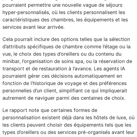
pourraient permettre une nouvelle vague de séjours
hyper-personnalisés, où les clients personnalisent les
caractéristiques des chambres, les équipements et les
services avant leur arrivée.
Cela pourrait inclure des options telles que la sélection
d’attributs spécifiques de chambre comme l’étage ou la
vue, le choix des types d’oreillers ou du contenu du
minibar, l’organisation de soins spa, ou la réservation de
transport et de restauration à l’avance. Les agents IA
pourraient gérer ces décisions automatiquement en
fonction de l’historique de voyage et des préférences
personnelles d’un client, simplifiant ce qui impliquerait
autrement de naviguer parmi des centaines de choix.
Le rapport note que certaines formes de
personnalisation existent déjà dans les hôtels de luxe, où
les clients peuvent choisir des équipements tels que les
types d’oreillers ou des services pré-organisés avant leur