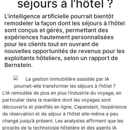
séjours à l’hôtel ?
L’intelligence artificielle pourrait bientôt
remodeler la façon dont les séjours à l’hôtel
sont conçus et gérés, permettant des
expériences hautement personnalisées
pour les clients tout en ouvrant de
nouvelles opportunités de revenus pour les
exploitants hôteliers, selon un rapport de
Bernstein.
L’IA remodèle de plus en plus l’industrie du voyage, en
particulier dans la manière dont les voyages sont
découverts et planifiés en ligne. Cependant, l’expérience
de réservation et de séjour à l’hôtel elle-même a peu
changé jusqu’à présent. Les analystes affirment que les
progrès de la technologie hôtelière et des agents IA