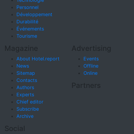
Personnel
Développement
Durabilité
Événements
Tourisme
Magazine
Advertising
About Hotel.report
Events
News
Offline
Sitemap
Online
Contacts
Partners
Authors
Experts
Chief editor
Subscribe
Archive
Social