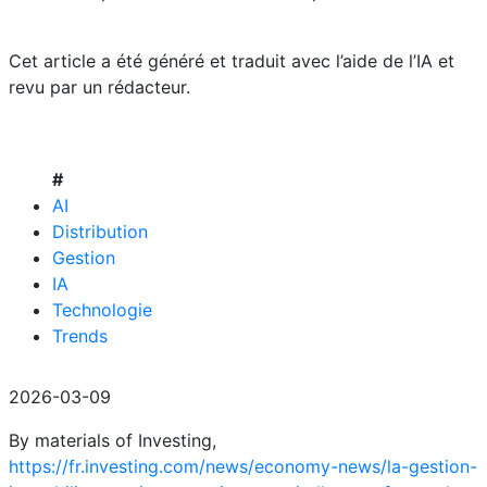
Cet article a été généré et traduit avec l’aide de l’IA et
revu par un rédacteur.
#
AI
Distribution
Gestion
IA
Technologie
Trends
2026-03-09
By materials of Investing,
https://fr.investing.com/news/economy-news/la-gestion-