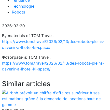
Tendance
Technologie
Robots
2026-02-20
By materials of TOM Travel,
https://www.tom.travel/2026/02/13/des-robots-pleins-
davenir-a-lhotel-ki-space/
Фотографии: TOM Travel,
https://www.tom.travel/2026/02/13/des-robots-pleins-
davenir-a-lhotel-ki-space/
Similar articles