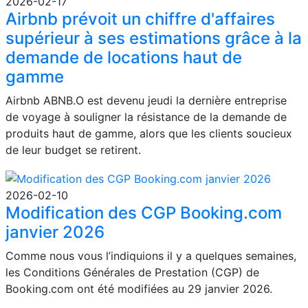
2026-02-17
Airbnb prévoit un chiffre d'affaires
supérieur à ses estimations grâce à la
demande de locations haut de
gamme
Airbnb ABNB.O est devenu jeudi la dernière entreprise
de voyage à souligner la résistance de la demande de
produits haut de gamme, alors que les clients soucieux
de leur budget se retirent.
2026-02-10
Modification des CGP Booking.com
janvier 2026
Comme nous vous l’indiquions il y a quelques semaines,
les Conditions Générales de Prestation (CGP) de
Booking.com ont été modifiées au 29 janvier 2026.