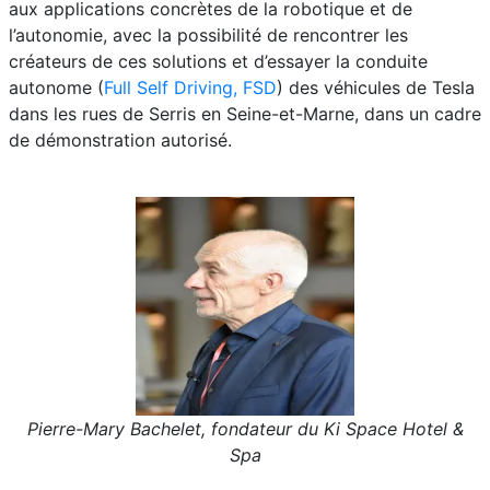
aux applications concrètes de la robotique et de
l’autonomie, avec la possibilité de rencontrer les
créateurs de ces solutions et d’essayer la conduite
autonome (
Full Self Driving, FSD
) des véhicules de Tesla
dans les rues de Serris en Seine-et-Marne, dans un cadre
de démonstration autorisé.
Pierre-Mary Bachelet, fondateur du Ki Space Hotel &
Spa