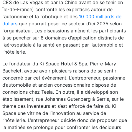
CES de Las Vegas et par la Chine avant de se tenir en
Île-de-France) confronte les expertises autour de
l’autonomie et la robotique et des
10 000 milliards de
dollars
que pourrait peser ce secteur d’ici 2035 selon
l’organisateur. Les discussions amènent les participants
à se pencher sur 8 domaines d’application distincts de
l’aérospatiale à la santé en passant par l’automobile et
l’hôtellerie.
Le fondateur du Ki Space Hotel & Spa, Pierre-Mary
Bachelet, avoue avoir plusieurs raisons de se sentir
concerné par cet évènement. L’entrepreneur, passionné
d’automobile et ancien concessionnaire dispose de
connexions chez Tesla. En outre, il a développé son
établissement, rue Johannes Gutenberg à Serris, sur le
thème des inventeurs et s’est efforcé de faire du Ki
Space une vitrine de l’innovation au service de
l’hôtellerie. L’entrepreneur décide donc de proposer que
la matinée se prolonge pour confronter les décideurs