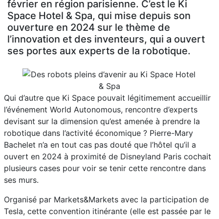
février en région parisienne. C’est le Ki
Space Hotel & Spa, qui mise depuis son
ouverture en 2024 sur le thème de
l’innovation et des inventeurs, qui a ouvert
ses portes aux experts de la robotique.
Qui d’autre que Ki Space pouvait légitimement accueillir
l’événement World Autonomous, rencontre d’experts
devisant sur la dimension qu’est amenée à prendre la
robotique dans l’activité économique ? Pierre-Mary
Bachelet n’a en tout cas pas douté que l’hôtel qu’il a
ouvert en 2024 à proximité de Disneyland Paris cochait
plusieurs cases pour voir se tenir cette rencontre dans
ses murs.
Organisé par Markets&Markets avec la participation de
Tesla, cette convention itinérante (elle est passée par le