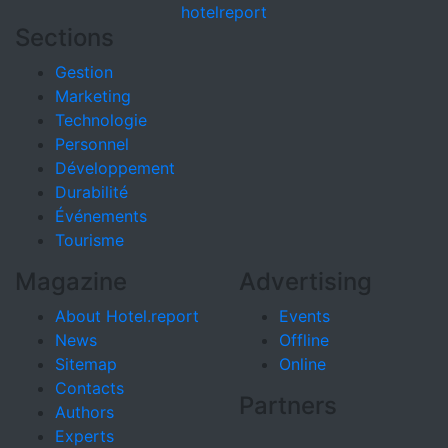
hotel
report
Sections
Gestion
Marketing
Technologie
Personnel
Développement
Durabilité
Événements
Tourisme
Magazine
Advertising
About Hotel.report
Events
News
Offline
Sitemap
Online
Contacts
Partners
Authors
Experts