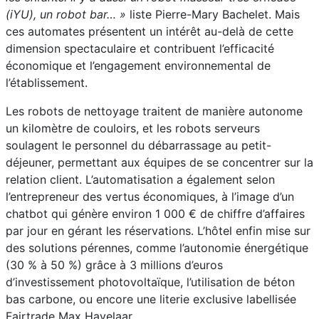
(iYU), un robot bar… »
liste Pierre-Mary Bachelet. Mais
ces automates présentent un intérêt au-delà de cette
dimension spectaculaire et contribuent l’efficacité
économique et l’engagement environnemental de
l’établissement.
Les robots de nettoyage traitent de manière autonome
un kilomètre de couloirs, et les robots serveurs
soulagent le personnel du débarrassage au petit-
déjeuner, permettant aux équipes de se concentrer sur la
relation client. L’automatisation a également selon
l’entrepreneur des vertus économiques, à l’image d’un
chatbot qui génère environ 1 000 € de chiffre d’affaires
par jour en gérant les réservations. L’hôtel enfin mise sur
des solutions pérennes, comme l’autonomie énergétique
(30 % à 50 %) grâce à 3 millions d’euros
d’investissement photovoltaïque, l’utilisation de béton
bas carbone, ou encore une literie exclusive labellisée
Fairtrade Max Havelaar.