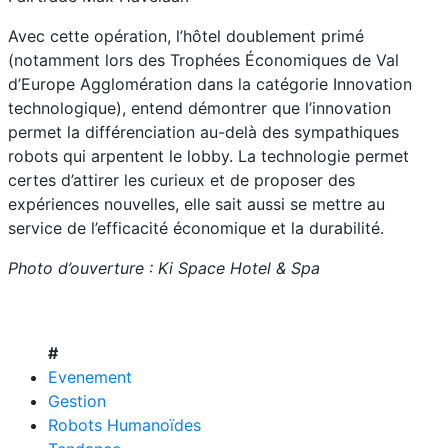
Avec cette opération, l’hôtel doublement primé
(notamment lors des Trophées Économiques de Val
d’Europe Agglomération dans la catégorie Innovation
technologique), entend démontrer que l’innovation
permet la différenciation au-delà des sympathiques
robots qui arpentent le lobby. La technologie permet
certes d’attirer les curieux et de proposer des
expériences nouvelles, elle sait aussi se mettre au
service de l’efficacité économique et la durabilité.
Photo d’ouverture : Ki Space Hotel & Spa
#
Evenement
Gestion
Robots Humanoïdes