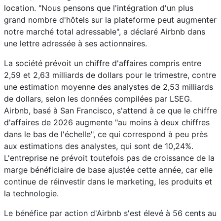
location. "Nous pensons que l'intégration d'un plus
grand nombre d'hôtels sur la plateforme peut augmenter
notre marché total adressable", a déclaré Airbnb dans
une lettre adressée à ses actionnaires.
La société prévoit un chiffre d'affaires compris entre
2,59 et 2,63 milliards de dollars pour le trimestre, contre
une estimation moyenne des analystes de 2,53 milliards
de dollars, selon les données compilées par LSEG.
Airbnb, basé à San Francisco, s'attend à ce que le chiffre
d'affaires de 2026 augmente "au moins à deux chiffres
dans le bas de l'échelle", ce qui correspond à peu près
aux estimations des analystes, qui sont de 10,24%.
L'entreprise ne prévoit toutefois pas de croissance de la
marge bénéficiaire de base ajustée cette année, car elle
continue de réinvestir dans le marketing, les produits et
la technologie.
Le bénéfice par action d'Airbnb s'est élevé à 56 cents au