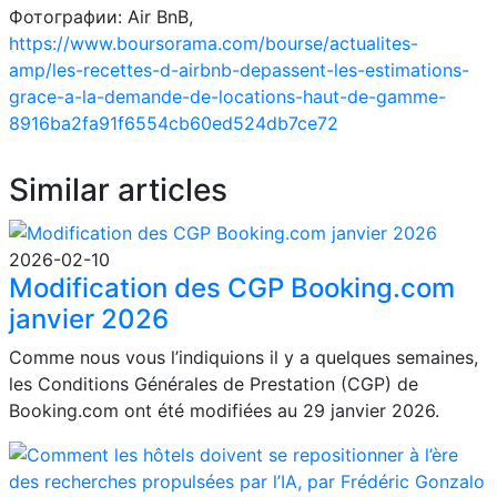
Фотографии: Air BnB,
https://www.boursorama.com/bourse/actualites-
amp/les-recettes-d-airbnb-depassent-les-estimations-
grace-a-la-demande-de-locations-haut-de-gamme-
8916ba2fa91f6554cb60ed524db7ce72
Similar articles
2026-02-10
Modification des CGP Booking.com
janvier 2026
Comme nous vous l’indiquions il y a quelques semaines,
les Conditions Générales de Prestation (CGP) de
Booking.com ont été modifiées au 29 janvier 2026.