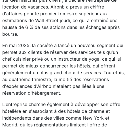
sur des marchés plus chers", a déclaré l'entreprise de
location de vacances. Airbnb a prévu un chiffre
d'affaires pour le premier trimestre supérieur aux
estimations de Wall Street jeudi, ce qui a entraîné une
hausse de 6 % de ses actions dans les échanges après
bourse.
En mai 2025, la société a lancé un nouveau segment qui
permet aux clients de réserver des services tels qu'un
chef cuisinier privé ou un instructeur de yoga, ce qui lui
permet de mieux concurrencer les hôtels, qui offrent
généralement un plus grand choix de services. Toutefois,
au quatrième trimestre, la moitié des réservations
d'expériences d'Airbnb n'étaient pas liées à une
réservation d'hébergement.
L'entreprise cherche également à développer son offre
hôtelière en s'associant à des hôtels de charme et
indépendants dans des villes comme New York et
Madrid, où les réglementations limitent l'offre de