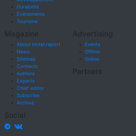
Durabilité
Événements
Tourisme
Magazine
Advertising
About Hotel.report
Events
News
Offline
Sitemap
Online
Contacts
Partners
Authors
Experts
Chief editor
Subscribe
Archive
Social