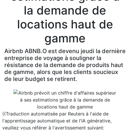
la demande de
locations haut de
gamme
Airbnb ABNB.O est devenu jeudi la dernière
entreprise de voyage à souligner la
résistance de la demande de produits haut
de gamme, alors que les clients soucieux
de leur budget se retirent.
((Traduction automatisée par Reuters à l'aide de
l'apprentissage automatique et de l'IA générative,
veuillez vous référer à l'avertissement suivant: