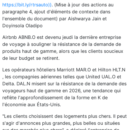
https://bit.ly/rtrsauto))
. (Mise à jour des actions au
paragraphe 4, ajout d'éléments de contexte dans
l'ensemble du document) par Aishwarya Jain et
Doyinsola Oladipo
Airbnb ABNB.O est devenu jeudi la dernière entreprise
de voyage à souligner la résistance de la demande de
produits haut de gamme, alors que les clients soucieux
de leur budget se retirent.
Les opérateurs hôteliers Marriott MAR.O et Hilton HLT.N
, les compagnies aériennes telles que United UAL.O et
Delta. DAL.N misent sur la résistance de la demande des
voyageurs haut de gamme en 2026, une tendance qui
reflète l'approfondissement de la forme en K de
l'économie aux États-Unis.
"Les clients choisissent des logements plus chers. Il peut
s'agir d'annonces plus grandes, plus belles ou situées