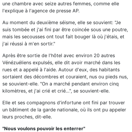
une chambre avec seize autres femmes, comme elle
l'explique à l'agence de presse AP.
Au moment du deuxième séisme, elle se souvient: "Je
suis tombée et j'ai fini par être coincée sous une poutre,
mais les secousses ont tout fait bouger là où j'étais, et
j'ai réussi à m'en sortir."
Après être sortie de l'hôtel avec environ 20 autres
Vénézuéliens expulsés, elle dit avoir marché dans les
rues et a appelé à l'aide. Autour d'eux, des habitants
sortaient des décombres et couraient, nus ou pieds nus,
se souvient-elle. "On a marché pendant environ cinq
kilomètres, et j'ai crié et crié…", se souvient-elle.
Elle et ses compagnons d'infortune ont fini par trouver
un bâtiment de la garde nationale, où ils ont pu appeler
leurs proches, dit-elle.
"Nous voulons pouvoir les enterrer"