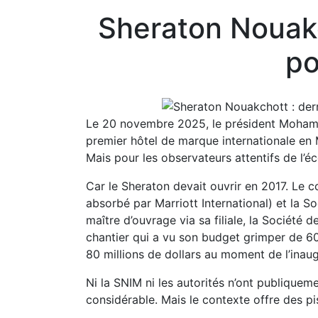
Sheraton Nouakch
po
Le 20 novembre 2025, le président Mohame
premier hôtel de marque internationale en M
Mais pour les observateurs attentifs de l’
Car le Sheraton devait ouvrir en 2017. Le 
absorbé par Marriott International) et la So
maître d’ouvrage via sa filiale, la Société
chantier qui a vu son budget grimper de 60 
80 millions de dollars au moment de l’inau
Ni la SNIM ni les autorités n’ont publiquem
considérable. Mais le contexte offre des pi