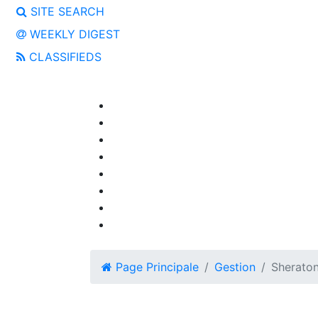
SITE SEARCH
WEEKLY DIGEST
CLASSIFIEDS
Page Principale
Gestion
Sheraton