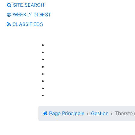
SITE SEARCH
WEEKLY DIGEST
CLASSIFIEDS
Page Principale
Gestion
Thorstei