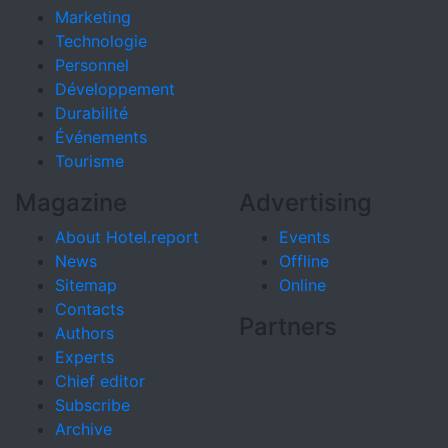
Marketing
Technologie
Personnel
Développement
Durabilité
Événements
Tourisme
Magazine
Advertising
About Hotel.report
Events
News
Offline
Sitemap
Online
Contacts
Partners
Authors
Experts
Chief editor
Subscribe
Archive