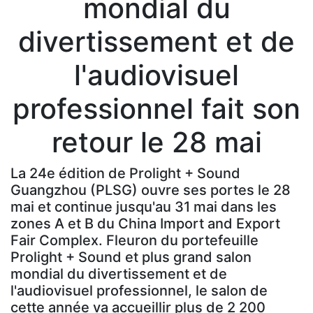
mondial du
divertissement et de
l'audiovisuel
professionnel fait son
retour le 28 mai
La 24e édition de Prolight + Sound
Guangzhou (PLSG) ouvre ses portes le 28
mai et continue jusqu'au 31 mai dans les
zones A et B du China Import and Export
Fair Complex. Fleuron du portefeuille
Prolight + Sound et plus grand salon
mondial du divertissement et de
l'audiovisuel professionnel, le salon de
cette année va accueillir plus de 2 200