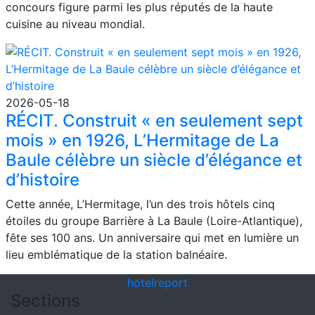
concours figure parmi les plus réputés de la haute
cuisine au niveau mondial.
2026-05-18
RÉCIT. Construit « en seulement sept
mois » en 1926, L’Hermitage de La
Baule célèbre un siècle d’élégance et
d’histoire
Cette année, L’Hermitage, l’un des trois hôtels cinq
étoiles du groupe Barrière à La Baule (Loire-Atlantique),
fête ses 100 ans. Un anniversaire qui met en lumière un
lieu emblématique de la station balnéaire.
hotel
report
Sections