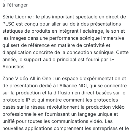
à l'étranger
Série Licorne : le plus important spectacle en direct de
PLSG est conçu pour aller au-delà des présentations
statiques de produits en intégrant l'éclairage, le son et
les images dans une performance scénique immersive
qui sert de référence en matière de créativité et
d'application concrète de la conception scénique. Cette
année, le support audio principal est fourni par L-
Acoustics.
Zone Vidéo All in One : un espace d'expérimentation et
de présentation dédié à l'Alliance NDI, qui se concentre
sur la production et la diffusion en direct basées sur le
protocole IP et qui montre comment les protocoles
basés sur le réseau révolutionnent la production vidéo
professionnelle en fournissant un langage unique et
unifié pour toutes les communications vidéo. Les
nouvelles applications comprennent les entreprises et le