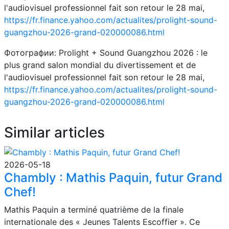
l'audiovisuel professionnel fait son retour le 28 mai,
https://fr.finance.yahoo.com/actualites/prolight-sound-
guangzhou-2026-grand-020000086.html
Фотографии: Prolight + Sound Guangzhou 2026 : le
plus grand salon mondial du divertissement et de
l'audiovisuel professionnel fait son retour le 28 mai,
https://fr.finance.yahoo.com/actualites/prolight-sound-
guangzhou-2026-grand-020000086.html
Similar articles
2026-05-18
Chambly : Mathis Paquin, futur Grand
Chef!
Mathis Paquin a terminé quatrième de la finale
internationale des « Jeunes Talents Escoffier ». Ce