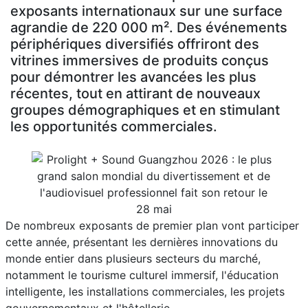
exposants internationaux sur une surface
agrandie de 220 000 m². Des événements
périphériques diversifiés offriront des
vitrines immersives de produits conçus
pour démontrer les avancées les plus
récentes, tout en attirant de nouveaux
groupes démographiques et en stimulant
les opportunités commerciales.
De nombreux exposants de premier plan vont participer
cette année, présentant les dernières innovations du
monde entier dans plusieurs secteurs du marché,
notamment le tourisme culturel immersif, l'éducation
intelligente, les installations commerciales, les projets