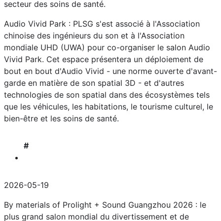
secteur des soins de santé.
Audio Vivid Park : PLSG s'est associé à l'Association
chinoise des ingénieurs du son et à l'Association
mondiale UHD (UWA) pour co-organiser le salon Audio
Vivid Park. Cet espace présentera un déploiement de
bout en bout d'Audio Vivid - une norme ouverte d'avant-
garde en matière de son spatial 3D - et d'autres
technologies de son spatial dans des écosystèmes tels
que les véhicules, les habitations, le tourisme culturel, le
bien-être et les soins de santé.
#
2026-05-19
By materials of Prolight + Sound Guangzhou 2026 : le
plus grand salon mondial du divertissement et de