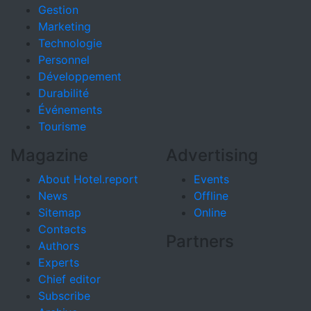
Gestion
Marketing
Technologie
Personnel
Développement
Durabilité
Événements
Tourisme
Magazine
Advertising
About Hotel.report
Events
News
Offline
Sitemap
Online
Contacts
Partners
Authors
Experts
Chief editor
Subscribe