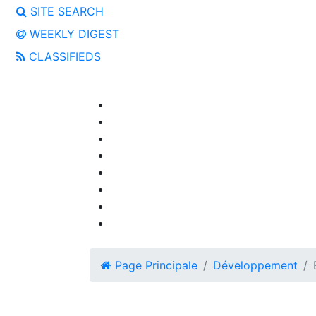
SITE SEARCH
WEEKLY DIGEST
CLASSIFIEDS
Page Principale
Développement