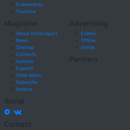
Événements
Tourisme
Magazine
Advertising
About Hotel.report
Events
News
Offline
Sitemap
Online
Contacts
Partners
Authors
Experts
Chief editor
Subscribe
Archive
Social
Contact