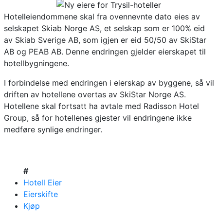
Hotelleiendommene skal fra ovennevnte dato eies av
selskapet Skiab Norge AS, et selskap som er 100% eid
av Skiab Sverige AB, som igjen er eid 50/50 av SkiStar
AB og PEAB AB. Denne endringen gjelder eierskapet til
hotellbygningene.
I forbindelse med endringen i eierskap av byggene, så vil
driften av hotellene overtas av SkiStar Norge AS.
Hotellene skal fortsatt ha avtale med Radisson Hotel
Group, så for hotellenes gjester vil endringene ikke
medføre synlige endringer.
#
Hotell Eier
Eierskifte
Kjøp