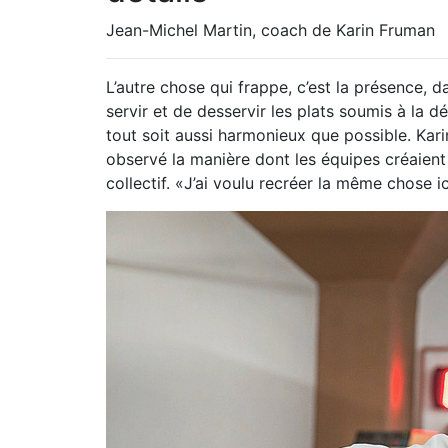
Jean-Michel Martin, coach de Karin Fruman
L’autre chose qui frappe, c’est la présence, d
servir et de desservir les plats soumis à la 
tout soit aussi harmonieux que possible. Kari
observé la manière dont les équipes créaient 
collectif. «J’ai voulu recréer la même chose ic