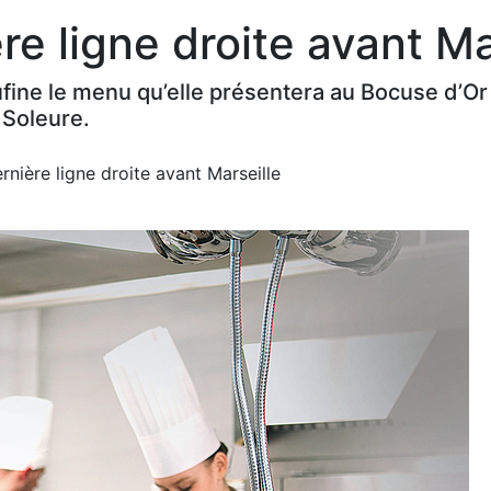
re ligne droite avant Ma
ine le menu qu’elle présentera au Bocuse d’Or 
 Soleure.