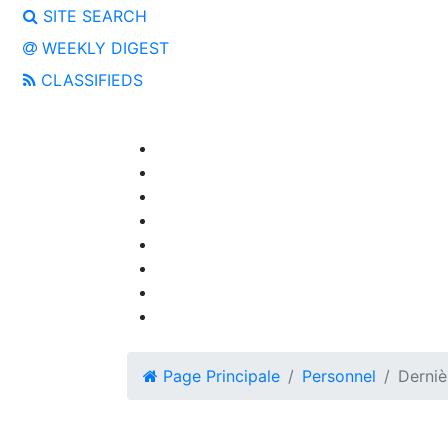
SITE SEARCH
WEEKLY DIGEST
CLASSIFIEDS
Page Principale
Personnel
Derniè