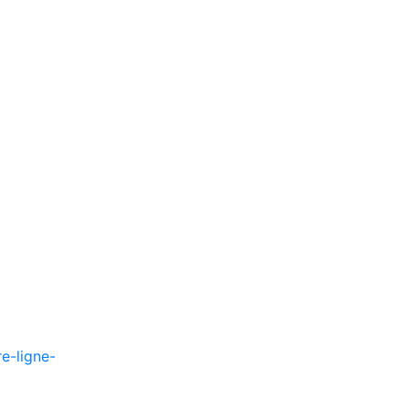
re-ligne-