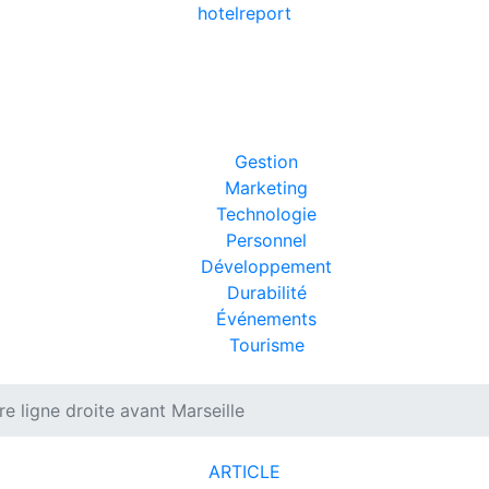
hotel
report
Gestion
Marketing
Technologie
Personnel
Développement
Durabilité
Événements
Tourisme
re ligne droite avant Marseille
ARTICLE