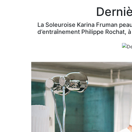
Derniè
La Soleuroise Karina Fruman peauf
d’entraînement Philippe Rochat, à