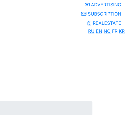
ADVERTISING
SUBSCRIPTION
REALESTATE
RU
EN
NO
FR
KR