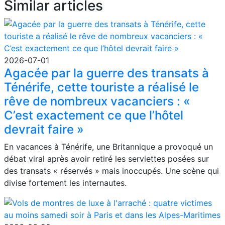
Similar articles
2026-07-01
Agacée par la guerre des transats à
Ténérife, cette touriste a réalisé le
rêve de nombreux vacanciers : «
C’est exactement ce que l’hôtel
devrait faire »
En vacances à Ténérife, une Britannique a provoqué un
débat viral après avoir retiré les serviettes posées sur
des transats « réservés » mais inoccupés. Une scène qui
divise fortement les internautes.