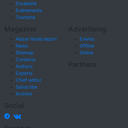
Durabilité
Événements
Tourisme
Magazine
Advertising
About Hotel.report
Events
News
Offline
Sitemap
Online
Contacts
Partners
Authors
Experts
Chief editor
Subscribe
Archive
Social