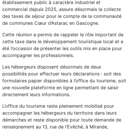
établissement public à caractère industriel et
commercial depuis 2025, assure désormais la collecte
des taxes de séjour pour le compte de la communauté
de communes Cœur d’Astarac en Gascogne.
Cette réunion a permis de rappeler le rôle important de
cette taxe dans le développement touristique local et a
été l’occasion de présenter les outils mis en place pour
accompagner les professionnels.
Les hébergeurs disposent désormais de deux
possibilités pour effectuer leurs déclarations : soit des
formulaires papier disponibles à l’office du tourisme, soit
une nouvelle plateforme en ligne permettant de saisir
directement leurs informations.
L’office du tourisme reste pleinement mobilisé pour
accompagner les hébergeurs du territoire dans leurs
démarches et reste disponible pour toute demande de
renseignement au 13, rue de l’Evêché, à Mirande,