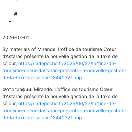
#
2026-07-01
By materials of Mirande. L’office de tourisme Cœur
d’Astarac présente la nouvelle gestion de la taxe de
séjour,
https://ladepeche.fr/2026/06/27/loffice-de-
tourisme-coeur-dastarac-presente-la-nouvelle-gestion-
de-la-taxe-de-sejour-13440321.php
Фотографии: Mirande. L’office de tourisme Cœur
d’Astarac présente la nouvelle gestion de la taxe de
séjour,
https://ladepeche.fr/2026/06/27/loffice-de-
tourisme-coeur-dastarac-presente-la-nouvelle-gestion-
de-la-taxe-de-sejour-13440321.php