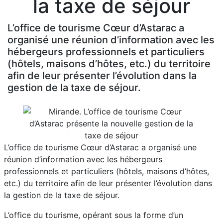
la taxe de séjour
L’office de tourisme Cœur d’Astarac a
organisé une réunion d’information avec les
hébergeurs professionnels et particuliers
(hôtels, maisons d’hôtes, etc.) du territoire
afin de leur présenter l’évolution dans la
gestion de la taxe de séjour.
L’office de tourisme Cœur d’Astarac a organisé une
réunion d’information avec les hébergeurs
professionnels et particuliers (hôtels, maisons d’hôtes,
etc.) du territoire afin de leur présenter l’évolution dans
la gestion de la taxe de séjour.
L’office du tourisme, opérant sous la forme d’un