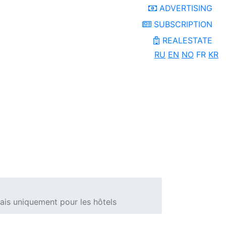
ADVERTISING
SUBSCRIPTION
REALESTATE
RU
EN
NO
FR
KR
mais uniquement pour les hôtels