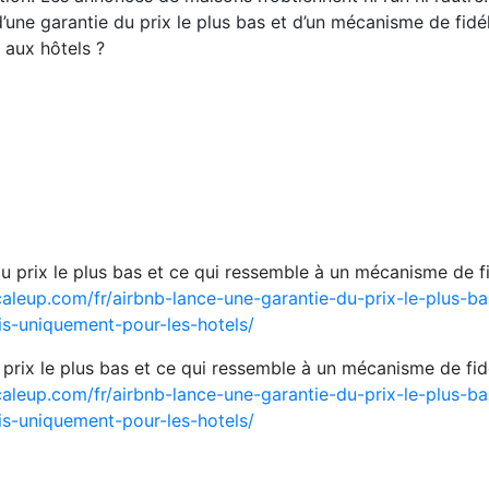
 d’une garantie du prix le plus bas et d’un mécanisme de fidé
 aux hôtels ?
u prix le plus bas et ce qui ressemble à un mécanisme de fi
scaleup.com/fr/airbnb-lance-une-garantie-du-prix-le-plus-ba
s-uniquement-pour-les-hotels/
rix le plus bas et ce qui ressemble à un mécanisme de fidé
scaleup.com/fr/airbnb-lance-une-garantie-du-prix-le-plus-ba
s-uniquement-pour-les-hotels/