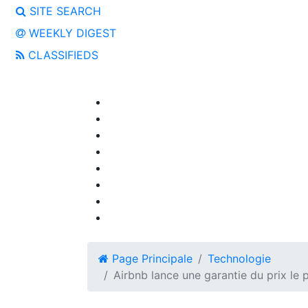
SITE SEARCH
WEEKLY DIGEST
CLASSIFIEDS
Page Principale
Technologie
Airbnb lance une garantie du prix le 