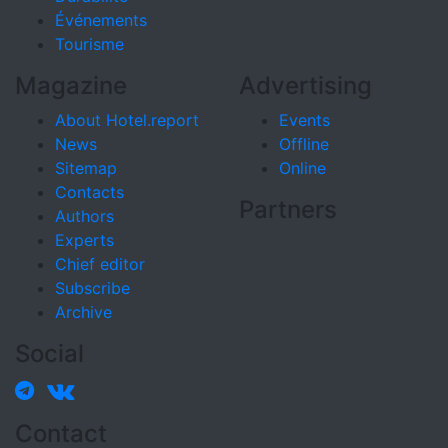
Événements
Tourisme
Magazine
Advertising
About Hotel.report
Events
News
Offline
Sitemap
Online
Contacts
Partners
Authors
Experts
Chief editor
Subscribe
Archive
Social
Contact