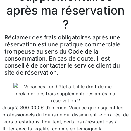
après ma réservation
?
Réclamer des frais obligatoires après une
réservation est une pratique commerciale
trompeuse au sens du Code de la
consommation. En cas de doute, il est
conseillé de contacter le service client du
site de réservation.
Jusqu’à 300 000 € d’amende. Voici ce que risquent les
professionnels du tourisme qui dissimulent le prix réel de
leurs prestations. Pourtant, certains n’hésitent pas à
flirter avec la légalité, comme en témoigne la