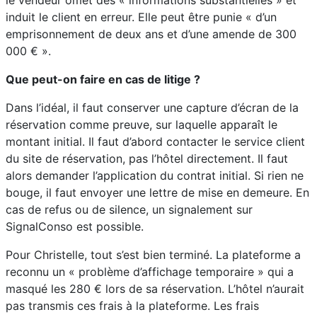
le vendeur omet des « informations substantielles » et
induit le client en erreur. Elle peut être punie « d’un
emprisonnement de deux ans et d’une amende de 300
000 € ».
Que peut-on faire en cas de litige ?
Dans l’idéal, il faut conserver une capture d’écran de la
réservation comme preuve, sur laquelle apparaît le
montant initial. Il faut d’abord contacter le service client
du site de réservation, pas l’hôtel directement. Il faut
alors demander l’application du contrat initial. Si rien ne
bouge, il faut envoyer une lettre de mise en demeure. En
cas de refus ou de silence, un signalement sur
SignalConso est possible.
Pour Christelle, tout s’est bien terminé. La plateforme a
reconnu un « problème d’affichage temporaire » qui a
masqué les 280 € lors de sa réservation. L’hôtel n’aurait
pas transmis ces frais à la plateforme. Les frais