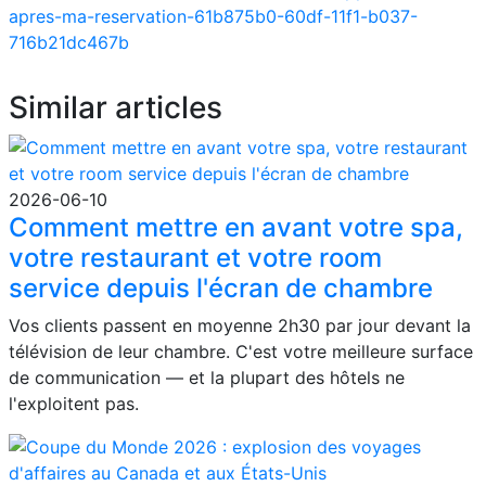
apres-ma-reservation-61b875b0-60df-11f1-b037-
716b21dc467b
Similar articles
2026-06-10
Comment mettre en avant votre spa,
votre restaurant et votre room
service depuis l'écran de chambre
Vos clients passent en moyenne 2h30 par jour devant la
télévision de leur chambre. C'est votre meilleure surface
de communication — et la plupart des hôtels ne
l'exploitent pas.