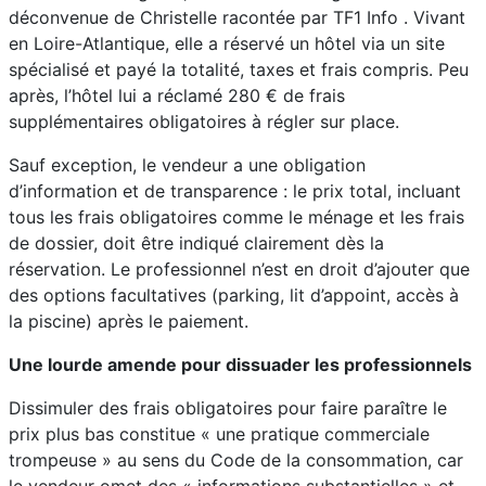
déconvenue de Christelle racontée par TF1 Info . Vivant
en Loire-Atlantique, elle a réservé un hôtel via un site
spécialisé et payé la totalité, taxes et frais compris. Peu
après, l’hôtel lui a réclamé 280 € de frais
supplémentaires obligatoires à régler sur place.
Sauf exception, le vendeur a une obligation
d’information et de transparence : le prix total, incluant
tous les frais obligatoires comme le ménage et les frais
de dossier, doit être indiqué clairement dès la
réservation. Le professionnel n’est en droit d’ajouter que
des options facultatives (parking, lit d’appoint, accès à
la piscine) après le paiement.
Une lourde amende pour dissuader les professionnels
Dissimuler des frais obligatoires pour faire paraître le
prix plus bas constitue « une pratique commerciale
trompeuse » au sens du Code de la consommation, car