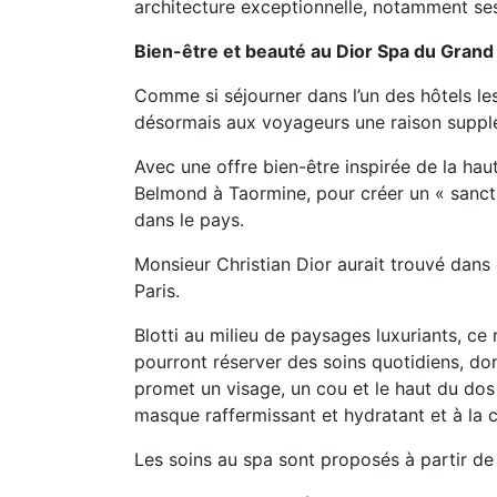
architecture exceptionnelle, notamment ses
Bien-être et beauté au Dior Spa du Grand
Comme si séjourner dans l’un des hôtels les 
désormais aux voyageurs une raison suppl
Avec une offre bien-être inspirée de la hau
Belmond à Taormine, pour créer un « sanct
dans le pays.
Monsieur Christian Dior aurait trouvé dans
Paris.
Blotti au milieu de paysages luxuriants, ce r
pourront réserver des soins quotidiens, don
promet un visage, un cou et le haut du dos
masque raffermissant et hydratant et à la 
Les soins au spa sont proposés à partir de