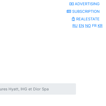
ADVERTISING
SUBSCRIPTION
REALESTATE
RU
EN
NO
FR
KR
ures Hyatt, IHG et Dior Spa