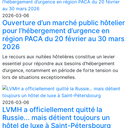
2026-03-06
Ouverture d’un marché public hôtelier
pour l’hébergement d’urgence en
région PACA du 20 février au 30 mars
2026
Le recours aux nuitées hôtelières constitue un levier
essentiel pour répondre aux besoins d’hébergement
d’urgence, notamment en période de forte tension ou
lors de situations exceptionnelles.
2026-03-06
LVMH a officiellement quitté la
Russie... mais détient toujours un
hôtel de luxe à Saint-Pétersbourg