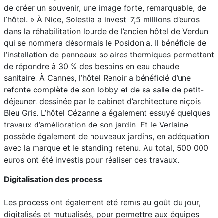
de créer un souvenir, une image forte, remarquable, de
l’hôtel. » À Nice, Solestia a investi 7,5 millions d’euros
dans la réhabilitation lourde de l’ancien hôtel de Verdun
qui se nommera désormais le Posidonia. Il bénéficie de
l’installation de panneaux solaires thermiques permettant
de répondre à 30 % des besoins en eau chaude
sanitaire. À Cannes, l’hôtel Renoir a bénéficié d’une
refonte complète de son lobby et de sa salle de petit-
déjeuner, dessinée par le cabinet d’architecture niçois
Bleu Gris. L’hôtel Cézanne a également essuyé quelques
travaux d’amélioration de son jardin. Et le Verlaine
possède également de nouveaux jardins, en adéquation
avec la marque et le standing retenu. Au total, 500 000
euros ont été investis pour réaliser ces travaux.
Digitalisation des process
Les process ont également été remis au goût du jour,
digitalisés et mutualisés, pour permettre aux équipes