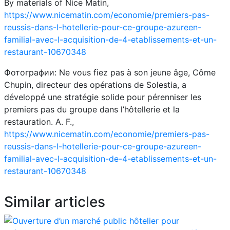
By materials of Nice Matin,
https://www.nicematin.com/economie/premiers-pas-
reussis-dans-l-hotellerie-pour-ce-groupe-azureen-
familial-avec-l-acquisition-de-4-etablissements-et-un-
restaurant-10670348
Фотографии: Ne vous fiez pas à son jeune âge, Côme
Chupin, directeur des opérations de Solestia, a
développé une stratégie solide pour pérenniser les
premiers pas du groupe dans l’hôtellerie et la
restauration. A. F.,
https://www.nicematin.com/economie/premiers-pas-
reussis-dans-l-hotellerie-pour-ce-groupe-azureen-
familial-avec-l-acquisition-de-4-etablissements-et-un-
restaurant-10670348
Similar articles