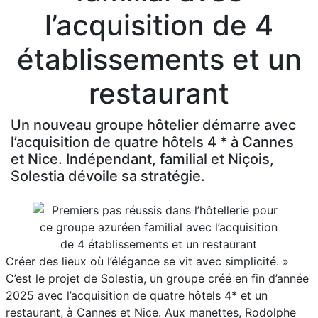
l’acquisition de 4
établissements et un
restaurant
Un nouveau groupe hôtelier démarre avec
l’acquisition de quatre hôtels 4 * à Cannes
et Nice. Indépendant, familial et Niçois,
Solestia dévoile sa stratégie.
Créer des lieux où l’élégance se vit avec simplicité. »
C’est le projet de Solestia, un groupe créé en fin d’année
2025 avec l’acquisition de quatre hôtels 4* et un
restaurant, à Cannes et Nice. Aux manettes, Rodolphe