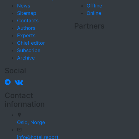
News
Offline
Sitemap
Online
Contacts
Partners
Authors
Experts
Chief editor
Subscribe
Archive
Social
Contact
information
Oslo,
Norge
info@hotel.report