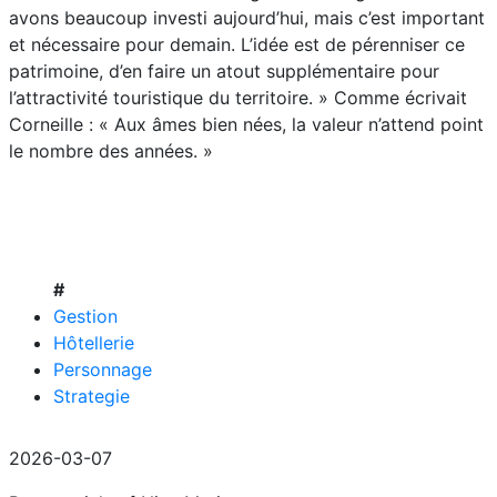
avons beaucoup investi aujourd’hui, mais c’est important
et nécessaire pour demain. L’idée est de pérenniser ce
patrimoine, d’en faire un atout supplémentaire pour
l’attractivité touristique du territoire. » Comme écrivait
Corneille : « Aux âmes bien nées, la valeur n’attend point
le nombre des années. »
#
Gestion
Hôtellerie
Personnage
Strategie
2026-03-07