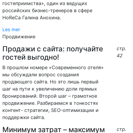
гостеприимства», один из ведущих
российских бизнес-тренеров в сфере
HoReCa Галина Анохина.
Les mer
Продвижение
Продажи с сайта: получайте
стр.
42
гостей выгодно!
В прошлом номере «Современного отеля»
мы обсуждали вопрос создания
продающего сайта. Но это лишь первый
шаг на пути к увеличению доли прямых
бронирований. Второй шаг – грамотное
продвижение. Разбираемся в тонкостях
контент- стратегии, SEO-оптимизации и
поддержки сайта.
Минимум затрат – максимум
стр.