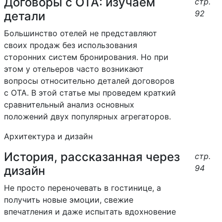
Договоры с ОТА: изучаем
стр.
92
детали
Большинство отелей не представляют
своих продаж без использования
сторонних систем бронирования. Но при
этом у отельеров часто возникают
вопросы относительно деталей договоров
с OTA. В этой статье мы проведем краткий
сравнительный анализ основных
положений двух популярных агрегаторов.
Архитектура и дизайн
История, рассказанная через
стр.
94
дизайн
Не просто переночевать в гостинице, а
получить новые эмоции, свежие
впечатления и даже испытать вдохновение