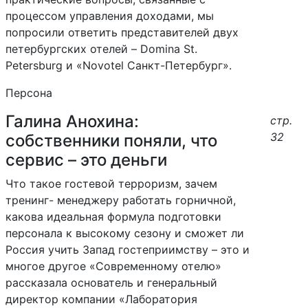
процессом управления доходами, мы
попросили ответить представителей двух
петербургских отелей – Domina St.
Petersburg и «Novotel Санкт-Петербург».
Персона
Галина Анохина:
стр.
32
собственники поняли, что
сервис – это деньги
Что такое гостевой терроризм, зачем
тренинг- менеджеру работать горничной,
какова идеальная формула подготовки
персонала к высокому сезону и сможет ли
Россия учить Запад гостеприимству – это и
многое другое «Современному отелю»
рассказала основатель и генеральный
директор компании «Лаборатория