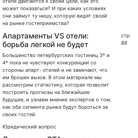
отели двигаются к своей цели, как это
может показаться? И при каких условиях
они займут ту нишу, которую видят своей
на рынке гостеприимства?
Апартаменты VS отели:
стр.
88
борьба легкой не будет
Большинство петербургских гостиниц 3* и
4* пока не чувствуют конкуренции со
стороны апарт- отелей и не замечают, что
им брошен вызов. В этом материале мы
рассмотрим статистику, которая позволит
построить прогнозы на ближайшее
будущее, и узнаем мнение экспертов о том,
как оба сегмента рынка будут бороться за
своих гостей.
Юридический вопрос