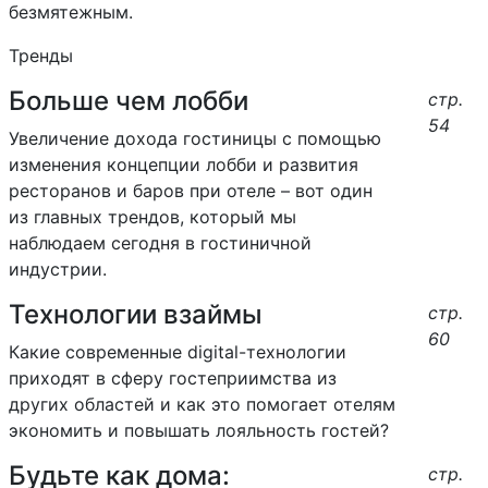
безмятежным.
Тренды
Больше чем лобби
стр.
54
Увеличение дохода гостиницы с помощью
изменения концепции лобби и развития
ресторанов и баров при отеле – вот один
из главных трендов, который мы
наблюдаем сегодня в гостиничной
индустрии.
Технологии взаймы
стр.
60
Какие современные digital-технологии
приходят в сферу гостеприимства из
других областей и как это помогает отелям
экономить и повышать лояльность гостей?
Будьте как дома:
стр.