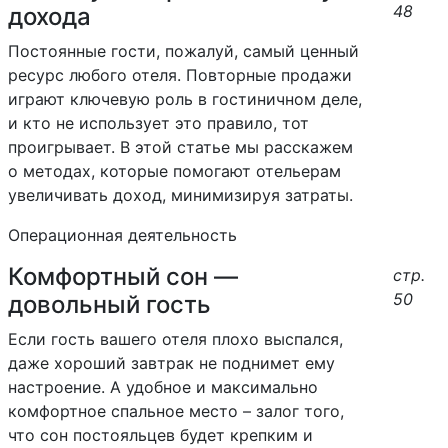
48
дохода
Постоянные гости, пожалуй, самый ценный
ресурс любого отеля. Повторные продажи
играют ключевую роль в гостиничном деле,
и кто не использует это правило, тот
проигрывает. В этой статье мы расскажем
о методах, которые помогают отельерам
увеличивать доход, минимизируя затраты.
Операционная деятельность
Комфортный сон —
стр.
50
довольный гость
Если гость вашего отеля плохо выспался,
даже хороший завтрак не поднимет ему
настроение. А удобное и максимально
комфортное спальное место – залог того,
что сон постояльцев будет крепким и