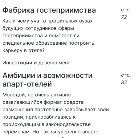
Фабрика гостеприимства
стр.
72
Как и чему учат в профильных вузах
будущих сотрудников сферы
гостеприимства и помогает ли
специальное образование построить
карьеру в отеле?
Инвестиции и девелопмент
Амбиции и возможности
стр.
82
апарт-отелей
Молодой, но очень активно
развивающийся формат средств
размещения постепенно завоёвывает свои
позиции, приспосабливаясь к
происходящим в законодательстве
переменам. Но так ли уверенно апарт-