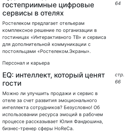
64
гостеприимные цифровые
сервисы в отелях
Ростелеком предлагает отельерам
комплексное решение по организации в
гостиницах «Интерактивного ТВ» и сервиса
для дополнительной коммуникации с
постояльцами «Ростелеком.Экраны».
Персонал и карьера
EQ: интеллект, который ценят
стр.
66
гости
Можно ли улучшить продажи и сервис в
отеле за счет развития эмоционального
интеллекта сотрудников? Безусловно! Об
использовании ресурса эмоций в рабочем
процессе рассказывает Юлия Фандюшина,
бизнес-тренер сферы HoReCa.