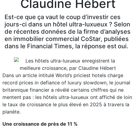
Claudine Hébert
Est-ce que ça vaut le coup d’investir ces
jours-ci dans un hôtel ultra-luxueux ? Selon
de récentes données de la firme d’analyses
en immobilier commercial CoStar, publiées
dans le Financial Times, la réponse est oui.
Dans un article intitulé World’s priciest hotels charge
record prices in defiance of luxury slowdown, le journal
britannique financier a révélé certains chiffres qui ne
mentent pas : les hôtels ultra-luxueux ont affiché de loin
le taux de croissance le plus élevé en 2025 à travers la
planète.
Une croissance de près de 11 %