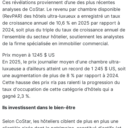
Ces révélations proviennent d’une des plus récentes
analyses de CoStar. Le revenu par chambre disponible
(RevPAR) des hôtels ultra-luxueux a enregistré un taux
de croissance annuel de 10,6 % en 2025 par rapport à
2024, soit plus du triple du taux de croissance annuel de
l'ensemble du secteur hôtelier, soutiennent les analystes
de la firme spécialisée en immobilier commercial.
Prix moyen à 1245 $ US
En 2025, le prix journalier moyen d'une chambre ultra-
luxueuse a d’ailleurs atteint un record de 1 245 $ US, soit
une augmentation de plus de 8 % par rapport à 2024.
Cette hausse des prix n’a pas ralenti la progression du
taux d'occupation de cette catégorie d’hôtels qui a
gagné 2,3 %.
Ils investissent dans le bien-être
Selon CoStar, les hôteliers ciblent de plus en plus une