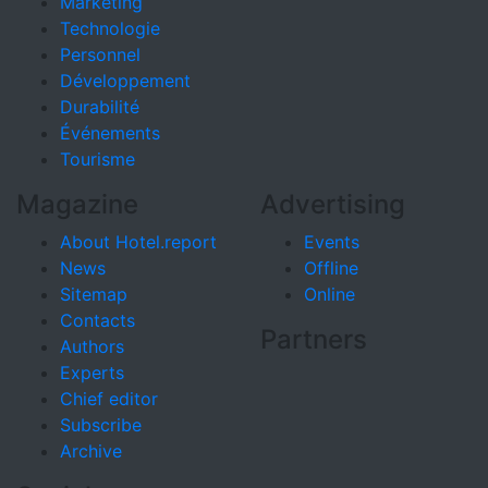
Marketing
Technologie
Personnel
Développement
Durabilité
Événements
Tourisme
Magazine
Advertising
About Hotel.report
Events
News
Offline
Sitemap
Online
Contacts
Partners
Authors
Experts
Chief editor
Subscribe
Archive