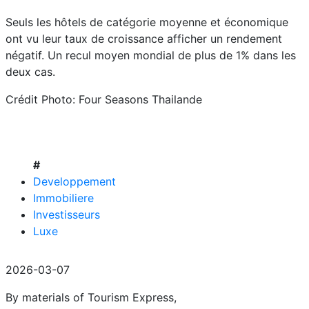
Seuls les hôtels de catégorie moyenne et économique
ont vu leur taux de croissance afficher un rendement
négatif. Un recul moyen mondial de plus de 1% dans les
deux cas.
Crédit Photo: Four Seasons Thailande
#
Developpement
Immobiliere
Investisseurs
Luxe
2026-03-07
By materials of Tourism Express,