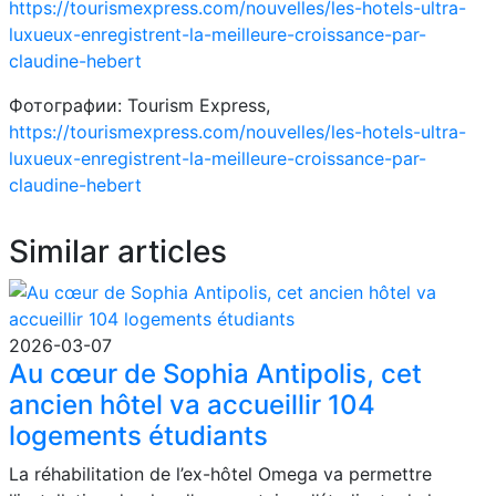
https://tourismexpress.com/nouvelles/les-hotels-ultra-
luxueux-enregistrent-la-meilleure-croissance-par-
claudine-hebert
Фотографии: Tourism Express,
https://tourismexpress.com/nouvelles/les-hotels-ultra-
luxueux-enregistrent-la-meilleure-croissance-par-
claudine-hebert
Similar articles
2026-03-07
Au cœur de Sophia Antipolis, cet
ancien hôtel va accueillir 104
logements étudiants
La réhabilitation de l’ex-hôtel Omega va permettre