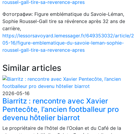
roussel-gall-tire-sa-reverence-apres
Фотографии: Figure emblématique du Savoie-Léman,
Sophie Roussel-Gall tire sa révérence après 32 ans de
carrière,
https://lessorsavoyard.lemessager.fr/649353032/article/
05-16/figure-emblematique-du-savoie-leman-sophie-
roussel-gall-tire-sa-reverence-apres
Similar articles
2026-05-16
Biarritz : rencontre avec Xavier
Pentecôte, l’ancien footballeur pro
devenu hôtelier biarrot
Le propriétaire de l’hôtel de l’Océan et du Café de la