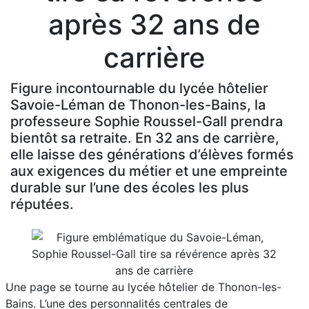
après 32 ans de
carrière
Figure incontournable du lycée hôtelier
Savoie-Léman de Thonon-les-Bains, la
professeure Sophie Roussel-Gall prendra
bientôt sa retraite. En 32 ans de carrière,
elle laisse des générations d’élèves formés
aux exigences du métier et une empreinte
durable sur l’une des écoles les plus
réputées.
Une page se tourne au lycée hôtelier de Thonon-les-
Bains. L’une des personnalités centrales de