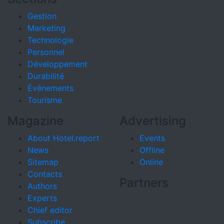
Gestion
Marketing
Technologie
Personnel
Développement
Durabilité
Événements
Tourisme
Magazine
Advertising
About Hotel.report
Events
News
Offline
Sitemap
Online
Contacts
Partners
Authors
Experts
Chief editor
Subscribe