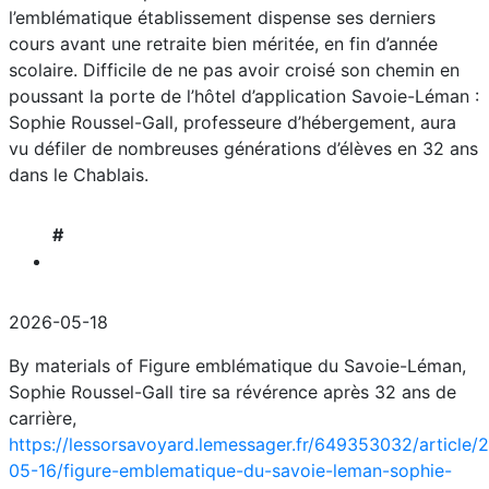
l’emblématique établissement dispense ses derniers
cours avant une retraite bien méritée, en fin d’année
scolaire. Difficile de ne pas avoir croisé son chemin en
poussant la porte de l’hôtel d’application Savoie-Léman :
Sophie Roussel-Gall, professeure d’hébergement, aura
vu défiler de nombreuses générations d’élèves en 32 ans
dans le Chablais.
#
2026-05-18
By materials of Figure emblématique du Savoie-Léman,
Sophie Roussel-Gall tire sa révérence après 32 ans de
carrière,
https://lessorsavoyard.lemessager.fr/649353032/article/
05-16/figure-emblematique-du-savoie-leman-sophie-