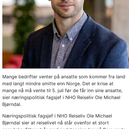
Mange bedrifter venter på ansatte som kommer fra land
med langt mindre smitte enn Norge. Det er krise at
mange nå må vente til 5. juli før de får inn sine ansatte,
sier næringspolitisk fagsjef i NHO Reiseliv Ole Michael
Bjørndal.
Næringspolitisk fagsjef i NHO Reiseliv Ole Michael
Bjørndal sier at reiselivet nå står ovenfor et stort