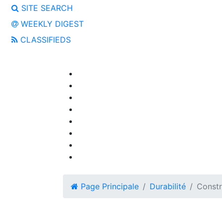
SITE SEARCH
WEEKLY DIGEST
CLASSIFIEDS
Page Principale
Durabilité
Constr