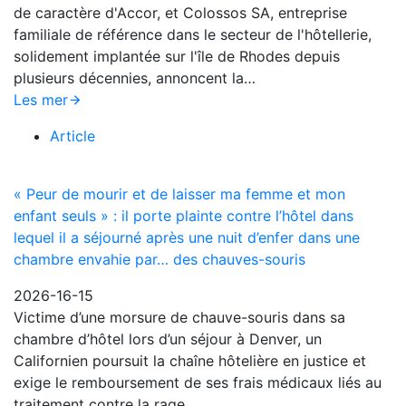
de caractère d'Accor, et Colossos SA, entreprise
familiale de référence dans le secteur de l'hôtellerie,
solidement implantée sur l'île de Rhodes depuis
plusieurs décennies, annoncent la…
Les mer
Article
« Peur de mourir et de laisser ma femme et mon
enfant seuls » : il porte plainte contre l’hôtel dans
lequel il a séjourné après une nuit d’enfer dans une
chambre envahie par… des chauves-souris
2026-16-15
Victime d’une morsure de chauve-souris dans sa
chambre d’hôtel lors d’un séjour à Denver, un
Californien poursuit la chaîne hôtelière en justice et
exige le remboursement de ses frais médicaux liés au
traitement contre la rage…