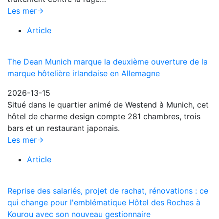
Les mer
Article
The Dean Munich marque la deuxième ouverture de la
marque hôtelière irlandaise en Allemagne
2026-13-15
Situé dans le quartier animé de Westend à Munich, cet
hôtel de charme design compte 281 chambres, trois
bars et un restaurant japonais.
Les mer
Article
Reprise des salariés, projet de rachat, rénovations : ce
qui change pour l'emblématique Hôtel des Roches à
Kourou avec son nouveau gestionnaire