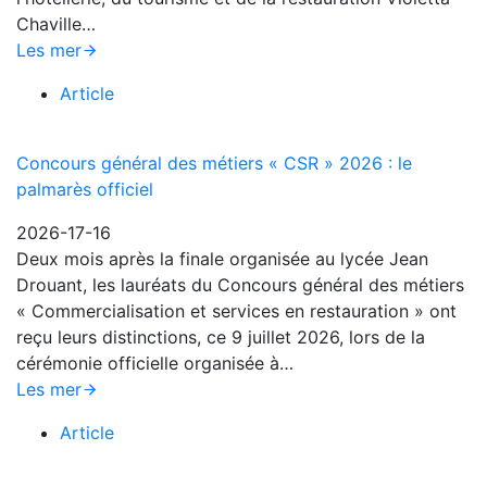
Chaville…
Les mer
Article
Concours général des métiers « CSR » 2026 : le
palmarès officiel
2026-17-16
Deux mois après la finale organisée au lycée Jean
Drouant, les lauréats du Concours général des métiers
« Commercialisation et services en restauration » ont
reçu leurs distinctions, ce 9 juillet 2026, lors de la
cérémonie officielle organisée à…
Les mer
Article