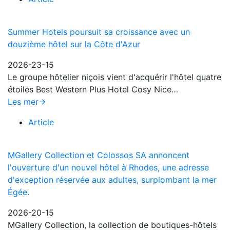
Summer Hotels poursuit sa croissance avec un
douzième hôtel sur la Côte d'Azur
2026-23-15
Le groupe hôtelier niçois vient d'acquérir l'hôtel quatre
étoiles Best Western Plus Hotel Cosy Nice…
Les mer
Article
MGallery Collection et Colossos SA annoncent
l'ouverture d'un nouvel hôtel à Rhodes, une adresse
d'exception réservée aux adultes, surplombant la mer
Égée.
2026-20-15
MGallery Collection, la collection de boutiques-hôtels