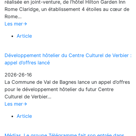
réalisée en joint-venture, de l’hôtel Hilton Garden Inn
Rome Claridge, un établissement 4 étoiles au cœur de
Rome…
Les mer
Article
Développement hôtelier du Centre Culturel de Verbier :
appel d’offres lancé
2026-26-16
La Commune de Val de Bagnes lance un appel d’offres
pour le développement hôtelier du futur Centre
Culturel de Verbier…
Les mer
Article
Médias. Le groupe Télégramme fait son entrée dans