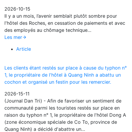
2026-10-15
Il y a un mois, l’avenir semblait plutôt sombre pour
l'hôtel des Roches, en cessation de paiements et avec
des employés au chômage technique…
Les mer
Article
Les clients étant restés sur place à cause du typhon n°
1, le propriétaire de l'hôtel à Quang Ninh a abattu un
cochon et organisé un festin pour les remercier.
2026-15-11
(Journal Dan Tri) - Afin de favoriser un sentiment de
communauté parmi les touristes restés sur place en
raison du typhon n° 1, le propriétaire de l'hôtel Dong A
(zone économique spéciale de Co To, province de
Quang Ninh) a décidé d'abattre un…