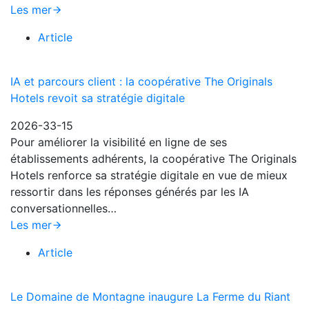
Les mer
Article
IA et parcours client : la coopérative The Originals
Hotels revoit sa stratégie digitale
2026-33-15
Pour améliorer la visibilité en ligne de ses
établissements adhérents, la coopérative The Originals
Hotels renforce sa stratégie digitale en vue de mieux
ressortir dans les réponses générés par les IA
conversationnelles…
Les mer
Article
Le Domaine de Montagne inaugure La Ferme du Riant