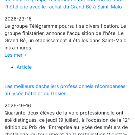
l'hôtellerie avec le rachat du Grand Bé à Saint-Malo
2026-23-16
Le groupe Télégramme poursuit sa diversification. Le
groupe finistérien annonce l'acquisition de l'hôtel Le
Grand Bé, un établissement 4 étoiles dans Saint-Malo
intra-muros.
Les mer
Article
Les meilleurs bacheliers professionnels récompensés
au lycée hôtelier du Gosier
2026-19-16
Quarante-deux élèves de la voie professionnelle ont
été distingués, ce jeudi (9 juillet), à l'occasion de la 12ᵉ
édition du Prix de l'Entreprise au lycée des métiers de
l'hôtellerie, du tourisme et de la restauration Violetta-