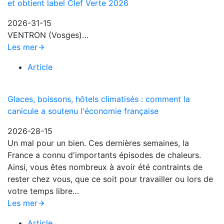
et obtient label Clef Verte 2026
2026-31-15
VENTRON (Vosges)…
Les mer
Article
Glaces, boissons, hôtels climatisés : comment la
canicule a soutenu l'économie française
2026-28-15
Un mal pour un bien. Ces dernières semaines, la
France a connu d'importants épisodes de chaleurs.
Ainsi, vous êtes nombreux à avoir été contraints de
rester chez vous, que ce soit pour travailler ou lors de
votre temps libre…
Les mer
Article