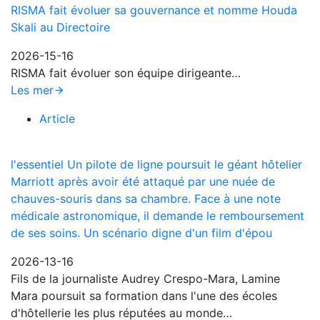
RISMA fait évoluer sa gouvernance et nomme Houda
Skali au Directoire
2026-15-16
RISMA fait évoluer son équipe dirigeante…
Les mer
Article
l'essentiel Un pilote de ligne poursuit le géant hôtelier
Marriott après avoir été attaqué par une nuée de
chauves-souris dans sa chambre. Face à une note
médicale astronomique, il demande le remboursement
de ses soins. Un scénario digne d'un film d'épou
2026-13-16
Fils de la journaliste Audrey Crespo-Mara, Lamine
Mara poursuit sa formation dans l'une des écoles
d'hôtellerie les plus réputées au monde…