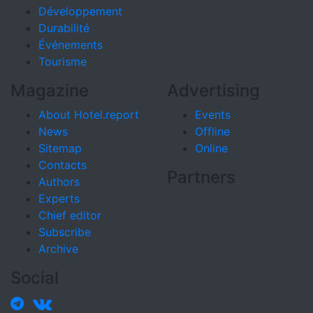
Développement
Durabilité
Événements
Tourisme
Magazine
Advertising
About Hotel.report
Events
News
Offline
Sitemap
Online
Contacts
Partners
Authors
Experts
Chief editor
Subscribe
Archive
Social