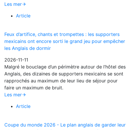
Les mer
Article
Feux d’artifice, chants et trompettes : les supporters
mexicains ont encore sorti le grand jeu pour empêcher
les Anglais de dormir
2026-11-11
Malgré le bouclage d’un périmètre autour de l’hôtel des
Anglais, des dizaines de supporters mexicains se sont
rapprochés au maximum de leur lieu de séjour pour
faire un maximum de bruit.
Les mer
Article
Coupe du monde 2026 - Le plan anglais de garder leur